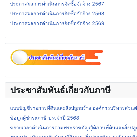
ประกาศผลการดำเนินการจัดซื้อจัดจ้าง 2567
ประกาศผลการดำเนินการจัดซื้อจัดจ้าง 2568
ประกาศผลการดำเนินการจัดซื้อจัดจ้าง 2569
ประชาสัมพันธ์เกี่ยวกับภาษี
แบบบัญชีรายการที่ดินและสิ่งปลูกสร้าง องค์การบริหารส่ว
ข้อมูลผู้ชำระภาษี ประจำปี 2568
ขยายเวลาดำเนินการตามพระราชบัญญัติภาษที่ดินและสิ่งปลู