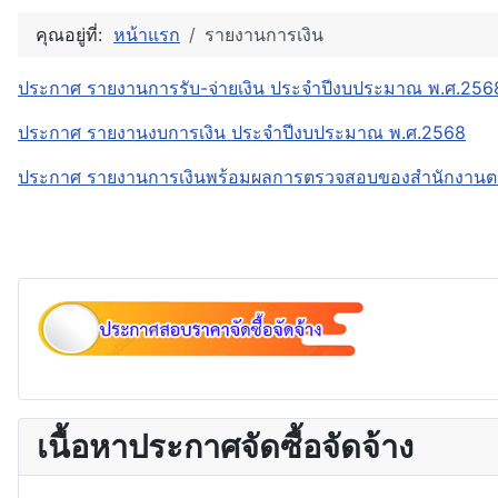
คุณอยู่ที่:
หน้าแรก
รายงานการเงิน
ประกาศ รายงานการรับ-จ่ายเงิน ประจำปีงบประมาณ พ.ศ.256
ประกาศ รายงานงบการเงิน ประจำปีงบประมาณ พ.ศ.2568
ประกาศ รายงานการเงินพร้อมผลการตรวจสอบของสำนักงานตร
เนื้อหาประกาศจัดซื้อจัดจ้าง