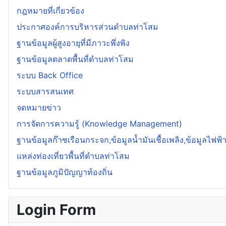
กฎหมายที่เกี่ยวข้อง
ประกาศองค์การบริหารส่วนตำบลท่าโสม
ฐานข้อมูลผู้สูงอายุที่มีภาวะพึ่งพิง
ฐานข้อมูลตลาดพื้นที่ตำบลท่าโสม
ระบบ Back Office
ระบบสารสนเทศ
จดหมายข่าว
การจัดการความรู้ (Knowledge Management)
ฐานข้อมูลก๊าซเรือนกระจก,ข้อมูลน้ำมันเชื้อเพลิง,ข้อมูลไฟฟ้
แหล่งท่องเที่ยวพื้นที่ตำบลท่าโสม
ฐานข้อมูลภูมิปัญญาท้องถิ่น
Login Form