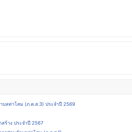
นตำบลท่าโสม (ภ.ด.ส.3) ประจำปี 2569
กสร้าง ประจำปี 2567