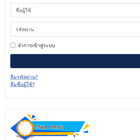
ชื่อผู้ใช้
รหัสผ่าน
จำการเข้าสู่ระบบ
ลืมรหัสผ่าน?
ลืมชื่อผู้ใช้?