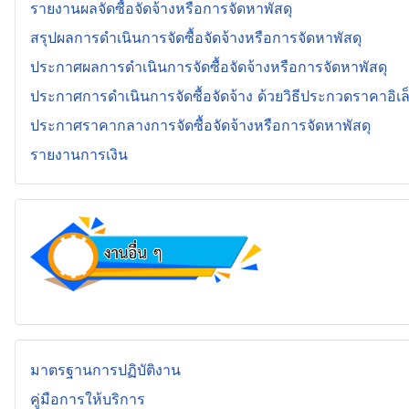
รายงานผลจัดซื้อจัดจ้างหรือการจัดหาพัสดุ
สรุปผลการดำเนินการจัดซื้อจัดจ้างหรือการจัดหาพัสดุ
ประกาศผลการดำเนินการจัดซื้อจัดจ้างหรือการจัดหาพัสดุ
ประกาศการดำเนินการจัดซื้อจัดจ้าง ด้วยวิธีประกวดราคาอิเล
ประกาศราคากลางการจัดซื้อจัดจ้างหรือการจัดหาพัสดุ
รายงานการเงิน
มาตรฐานการปฏิบัติงาน
คู่มือการให้บริการ