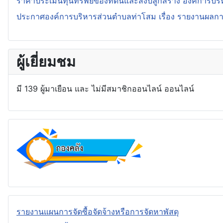
ราคาประเมินทุนทรัพย์ของที่ดินและสิ่งปลูกสร้าง องค์การบร
ประกาศองค์การบริหารส่วนตำบลท่าโสม เรื่อง รายงานผลการจั
ผู้เยี่ยมชม
มี 139 ผู้มาเยือน และ ไม่มีสมาชิกออนไลน์ ออนไลน์
รายงานแผนการจัดซื้อจัดจ้างหรือการจัดหาพัสดุ