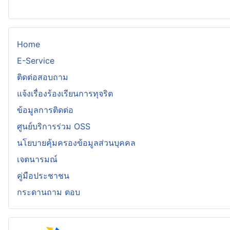
Home
E-Service
ติดต่อสอบถาม
แจ้งเรื่องร้องเรียนการทุจริต
ข้อมูลการติดต่อ
ศูนย์บริการร่วม OSS
นโยบายคุ้มครองข้อมูลส่วนบุคคล
เจตนารมณ์
คู่มือประชาชน
กระดานถาม ตอบ