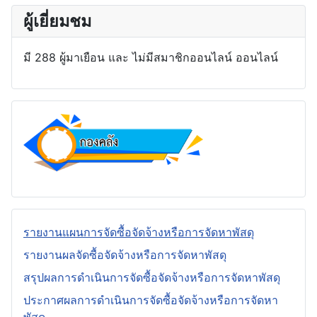
ผู้เยี่ยมชม
มี 288 ผู้มาเยือน และ ไม่มีสมาชิกออนไลน์ ออนไลน์
รายงานแผนการจัดซื้อจัดจ้างหรือการจัดหาพัสดุ
รายงานผลจัดซื้อจัดจ้างหรือการจัดหาพัสดุ
สรุปผลการดำเนินการจัดซื้อจัดจ้างหรือการจัดหาพัสดุ
ประกาศผลการดำเนินการจัดซื้อจัดจ้างหรือการจัดหา