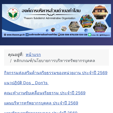
คุณอยู่ที่:
หน้าแรก
หลักเกณฑ์/นโยบายการบริหารทรัพยากรบุคคล
กิจกรรมส่งเสริมด้านจริยธรรมของหน่วยงาน ประจำปี 2569
แนวปฏิบัติ Dos _ Don'ts
คณะทำงานขับเคลื่อนจริยธรรม ประจำปี 2569
แผนบริหารทรัพยากรบุคคล ประจำปี 2569
แผนพัฒนาทรัพยากรบุคคล ประจำปี 2569