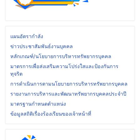
แผนอัตรากำลัง
ข่าวประชาสัมพันธ์งานบุคคล
หลักเกณฑ์/นโยบายการบริหารทรัพยากรบุคคล
มาตรการเพื่อส่งเสริมความโปร่งใสและป้องกันการ
ทุจริต
การดำเนินการตามนโยบายการบริหารทรัพยากรบุคคล
รายงานการบริหารและพัฒนาทรัพยากรบุคคลประจำปี
มาตรฐานกำหนดตำแหน่ง
ข้อมูลสถิติเรื่องร้องเรียนของเจ้าหน้าที่