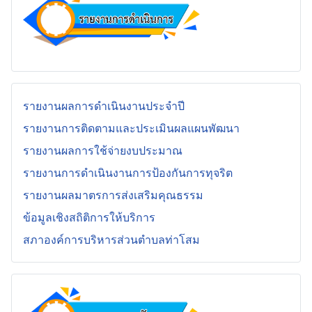
รายงานผลการดำเนินงานประจำปี
รายงานการติดตามและประเมินผลแผนพัฒนา
รายงานผลการใช้จ่ายงบประมาณ
รายงานการดำเนินงานการป้องกันการทุจริต
รายงานผลมาตรการส่งเสริมคุณธรรม
ข้อมูลเชิงสถิติการให้บริการ
สภาองค์การบริหารส่วนตำบลท่าโสม