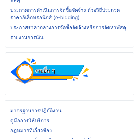
พัสดุ
ประกาศการดำเนินการจัดซื้อจัดจ้าง ด้วยวิธีประกวด
ราคาอิเล็กทรอนิกส์ (e-bidding)
ประกาศราคากลางการจัดซื้อจัดจ้างหรือการจัดหาพัสดุ
รายงานการเงิน
มาตรฐานการปฏิบัติงาน
คู่มือการให้บริการ
กฎหมายที่เกี่ยวข้อง