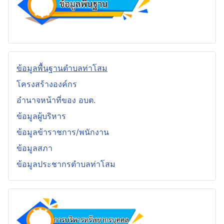
ข้อมูลพื้นฐานตำบลท่าโสม
โครงสร้างองค์กร
อำนาจหน้าที่ของ อบต.
ข้อมูลผู้บริหาร
ข้อมูลข้าราชการ/พนักงาน
ข้อมูลสภา
ข้อมูลประชากรตำบลท่าโสม