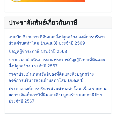
ประชาสัมพันธ์เกี่ยวกับภาษี
แบบบัญชีรายการที่ดินและสิ่งปลูกสร้าง องค์การบริหาร
ส่วนตำบลท่าโสม (ภ.ด.ส.3) ประจำปี 2569
ข้อมูลผู้ชำระภาษี ประจำปี 2568
ขยายเวลาดำเนินการตามพระราชบัญญัติภาษที่ดินและ
สิ่งปลูกสร้าง ประจำปี 2567
ราคาประเมินทุนทรัพย์ของที่ดินและสิ่งปลูกสร้าง
องค์การบริหารส่วนตำบลท่าโสม (ภ.ด.ส.1)
ประกาศองค์การบริหารส่วนตำบลท่าโสม เรื่อง รายงาน
ผลการจัดเก็บภาษีที่ดินและสิ่งปลูกสร้าง และภาษีป้าย
ประจำปี 2567