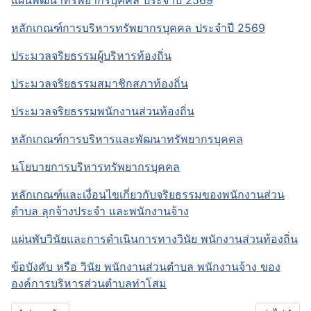
หลักเกณฑ์การบริหารทรัพยากรบุคคล ประจำปี 2569
ประมวลจริยธรรมผู้บริหารท้องถิ่น
ประมวลจริยธรรมสมาชิกสภาท้องถิ่น
ประมวลจริยธรรมพนักงานส่วนท้องถิ่น
หลักเกณฑ์การบริหารและพัฒนาทรัพยากรบุคคล
นโยบายการบริหารทรัพยากรบุคคล
หลักเกณฑ์และเงื่อนไขเกี่ยวกับจริยธรรมของพนักงานส่วน
ตำบล ลุกจ้างประจำ และพนักงานจ้าง
แผ่นพับวินัยและการดำเนินการทางวินัย พนักงานส่วนท้องถิ่น
ข้อบังคับ หรือ วินัย พนักงานส่วนตำบล พนักงานจ้าง ของ
องค์การบริหารส่วนตำบลท่าโสม