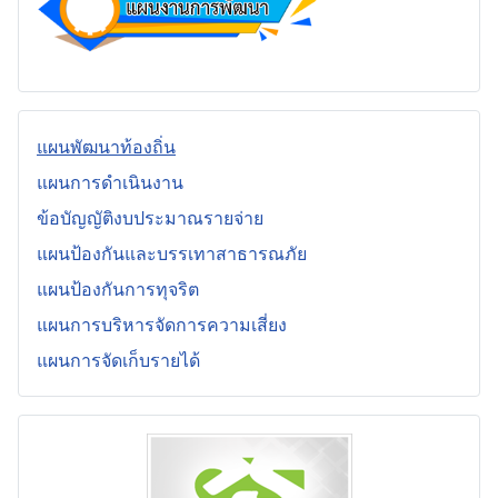
แผนพัฒนาท้องถิ่น
แผนการดำเนินงาน
ข้อบัญญัติงบประมาณรายจ่าย
แผนป้องกันและบรรเทาสาธารณภัย
แผนป้องกันการทุจริต
แผนการบริหารจัดการความเสี่ยง
แผนการจัดเก็บรายได้