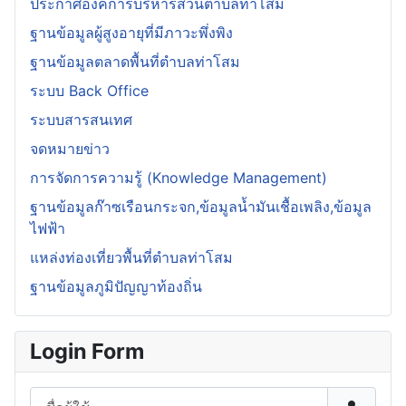
ประกาศองค์การบริหารส่วนตำบลท่าโสม
ฐานข้อมูลผู้สูงอายุที่มีภาวะพึ่งพิง
ฐานข้อมูลตลาดพื้นที่ตำบลท่าโสม
ระบบ Back Office
ระบบสารสนเทศ
จดหมายข่าว
การจัดการความรู้ (Knowledge Management)
ฐานข้อมูลก๊าซเรือนกระจก,ข้อมูลน้ำมันเชื้อเพลิง,ข้อมูล
ไฟฟ้า
แหล่งท่องเที่ยวพื้นที่ตำบลท่าโสม
ฐานข้อมูลภูมิปัญญาท้องถิ่น
Login Form
ชื่อผู้ใช้