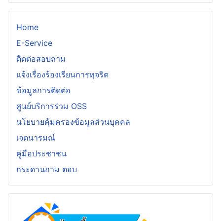
Home
E-Service
ติดต่อสอบถาม
แจ้งเรื่องร้องเรียนการทุจริต
ข้อมูลการติดต่อ
ศูนย์บริการร่วม OSS
นโยบายคุ้มครองข้อมูลส่วนบุคคล
เจตนารมณ์
คู่มือประชาชน
กระดานถาม ตอบ