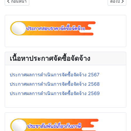
เนื้อหาก่อนหน้า: มาตรการเพื่อส่งเสริมความโปร่งใสและป้องกันการทุจร
เนื้อหาถัด
ก่อนหน้า
ต่อไป
เนื้อหาประกาศจัดซื้อจัดจ้าง
ประกาศผลการดำเนินการจัดซื้อจัดจ้าง 2567
ประกาศผลการดำเนินการจัดซื้อจัดจ้าง 2568
ประกาศผลการดำเนินการจัดซื้อจัดจ้าง 2569