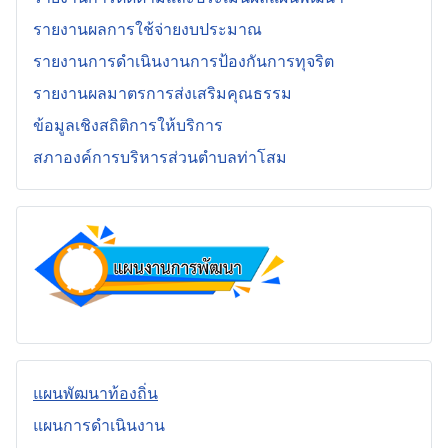
รายงานผลการใช้จ่ายงบประมาณ
รายงานการดำเนินงานการป้องกันการทุจริต
รายงานผลมาตรการส่งเสริมคุณธรรม
ข้อมูลเชิงสถิติการให้บริการ
สภาองค์การบริหารส่วนตำบลท่าโสม
แผนพัฒนาท้องถิ่น
แผนการดำเนินงาน