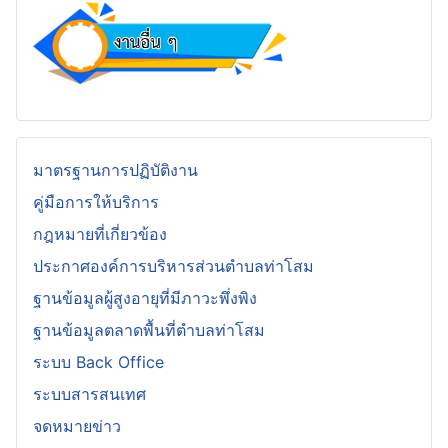
มาตรฐานการปฏิบัติงาน
คู่มือการให้บริการ
กฎหมายที่เกี่ยวข้อง
ประกาศองค์การบริหารส่วนตำบลท่าโสม
ฐานข้อมูลผู้สูงอายุที่มีภาวะพึ่งพิง
ฐานข้อมูลตลาดพื้นที่ตำบลท่าโสม
ระบบ Back Office
ระบบสารสนเทศ
จดหมายข่าว