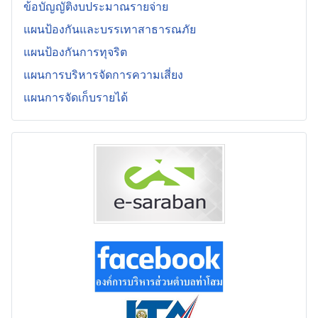
ข้อบัญญัติงบประมาณรายจ่าย
แผนป้องกันและบรรเทาสาธารณภัย
แผนป้องกันการทุจริต
แผนการบริหารจัดการความเสี่ยง
แผนการจัดเก็บรายได้