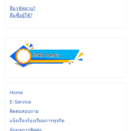
ลืมรหัสผ่าน?
ลืมชื่อผู้ใช้?
Home
E-Service
ติดต่อสอบถาม
แจ้งเรื่องร้องเรียนการทุจริต
ข้อมูลการติดต่อ