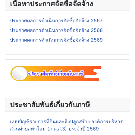
เนื้อหาประกาศจัดซื้อจัดจ้าง
ประกาศผลการดำเนินการจัดซื้อจัดจ้าง 2567
ประกาศผลการดำเนินการจัดซื้อจัดจ้าง 2568
ประกาศผลการดำเนินการจัดซื้อจัดจ้าง 2569
ประชาสัมพันธ์เกี่ยวกับภาษี
แบบบัญชีรายการที่ดินและสิ่งปลูกสร้าง องค์การบริหาร
ส่วนตำบลท่าโสม (ภ.ด.ส.3) ประจำปี 2569