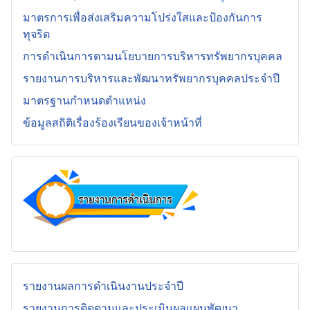
มาตรการเพื่อส่งเสริมความโปร่งใสและป้องกันการ
ทุจริต
การดำเนินการตามนโยบายการบริหารทรัพยากรบุคคล
รายงานการบริหารและพัฒนาทรัพยากรบุคคลประจำปี
มาตรฐานกำหนดตำแหน่ง
ข้อมูลสถิติเรื่องร้องเรียนของเจ้าหน้าที่
รายงานผลการดำเนินงานประจำปี
รายงานการติดตามและประเมินผลแผนพัฒนา