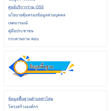
ศูนย์บริการร่วม OSS
นโยบายคุ้มครองข้อมูลส่วนบุคคล
เจตนารมณ์
คู่มือประชาชน
กระดานถาม ตอบ
ข้อมูลพื้นฐานตำบลท่าโสม
โครงสร้างองค์กร