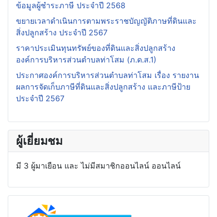
ข้อมูลผู้ชำระภาษี ประจำปี 2568
ขยายเวลาดำเนินการตามพระราชบัญญัติภาษที่ดินและ
สิ่งปลูกสร้าง ประจำปี 2567
ราคาประเมินทุนทรัพย์ของที่ดินและสิ่งปลูกสร้าง
องค์การบริหารส่วนตำบลท่าโสม (ภ.ด.ส.1)
ประกาศองค์การบริหารส่วนตำบลท่าโสม เรื่อง รายงาน
ผลการจัดเก็บภาษีที่ดินและสิ่งปลูกสร้าง และภาษีป้าย
ประจำปี 2567
ผู้เยี่ยมชม
มี 3 ผู้มาเยือน และ ไม่มีสมาชิกออนไลน์ ออนไลน์