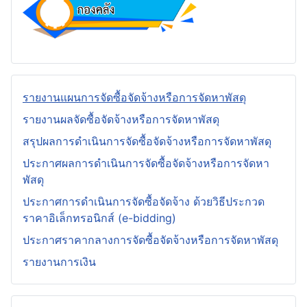
รายงานแผนการจัดซื้อจัดจ้างหรือการจัดหาพัสดุ
รายงานผลจัดซื้อจัดจ้างหรือการจัดหาพัสดุ
สรุปผลการดำเนินการจัดซื้อจัดจ้างหรือการจัดหาพัสดุ
ประกาศผลการดำเนินการจัดซื้อจัดจ้างหรือการจัดหา
พัสดุ
ประกาศการดำเนินการจัดซื้อจัดจ้าง ด้วยวิธีประกวด
ราคาอิเล็กทรอนิกส์ (e-bidding)
ประกาศราคากลางการจัดซื้อจัดจ้างหรือการจัดหาพัสดุ
รายงานการเงิน