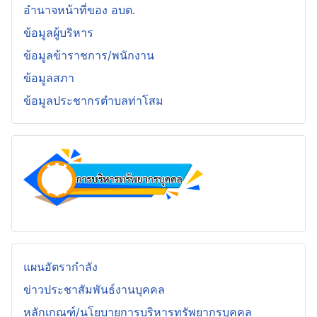
อำนาจหน้าที่ของ อบต.
ข้อมูลผู้บริหาร
ข้อมูลข้าราชการ/พนักงาน
ข้อมูลสภา
ข้อมูลประชากรตำบลท่าโสม
แผนอัตรากำลัง
ข่าวประชาสัมพันธ์งานบุคคล
หลักเกณฑ์/นโยบายการบริหารทรัพยากรบุคคล