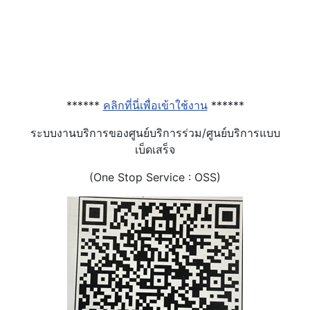
******
คลิกที่นี่เพื่อเข้าใช้งาน
******
ระบบงานบริการของศูนย์บริการร่วม/ศูนย์บริการแบบ
เบ็ดเสร็จ
(One Stop Service : OSS)